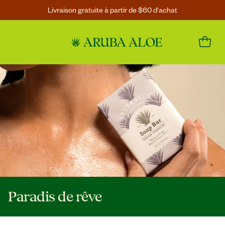
Livraison gratuite à partir de $60 d'achat
Paradis de rêve