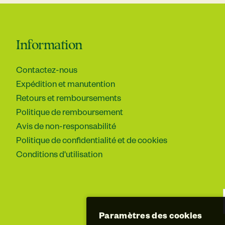
Information
Contactez-nous
Expédition et manutention
Retours et remboursements
Politique de remboursement
Avis de non-responsabilité
Politique de confidentialité et de cookies
Conditions d'utilisation
Paramètres des cookies