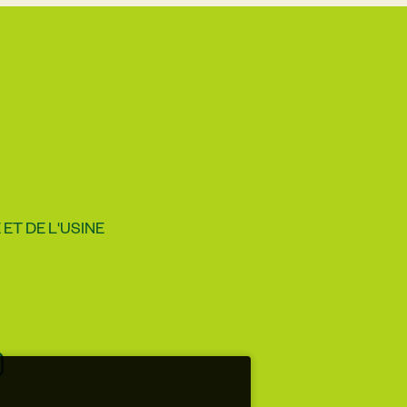
ET DE L'USINE